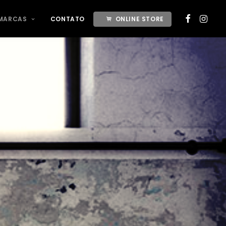
MARCAS
CONTATO
ONLINE STORE