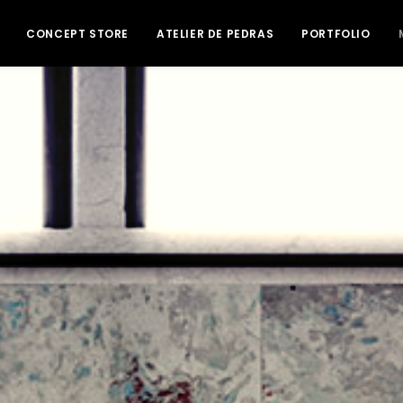
CONCEPT STORE
ATELIER DE PEDRAS
PORTFOLIO